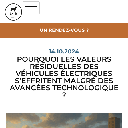
UN RENDEZ-VOUS ?
14.10.2024
POURQUOI LES VALEURS
RÉSIDUELLES DES
VÉHICULES ÉLECTRIQUES
S’EFFRITENT MALGRÉ DES
AVANCÉES TECHNOLOGIQUE
?