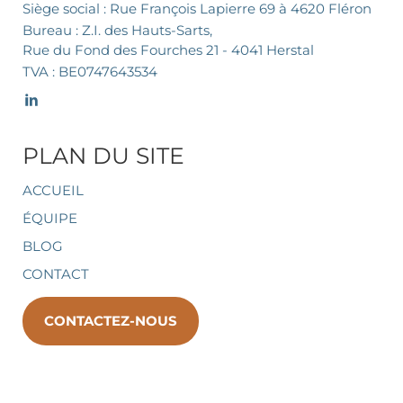
Siège social : Rue François Lapierre 69 à 4620 Fléron
Bureau : Z.I. des Hauts-Sarts,
Rue du Fond des Fourches 21 - 4041 Herstal
TVA : BE0747643534
PLAN DU SITE
ACCUEIL
ÉQUIPE
BLOG
CONTACT
CONTACTEZ-NOUS