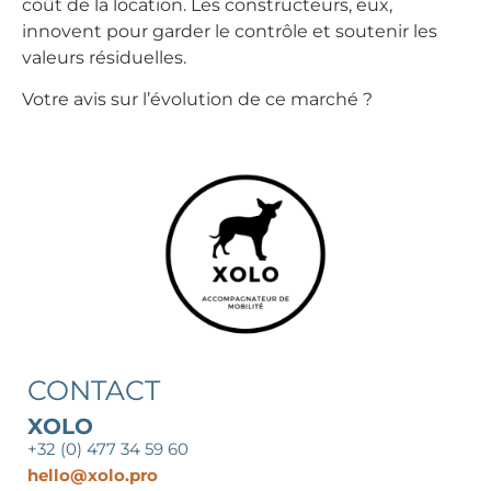
coût de la location. Les constructeurs, eux,
innovent pour garder le contrôle et soutenir les
valeurs résiduelles.
Votre avis sur l’évolution de ce marché ?
CONTACT
XOLO
+32 (0) 477 34 59 60
hello@xolo.pro