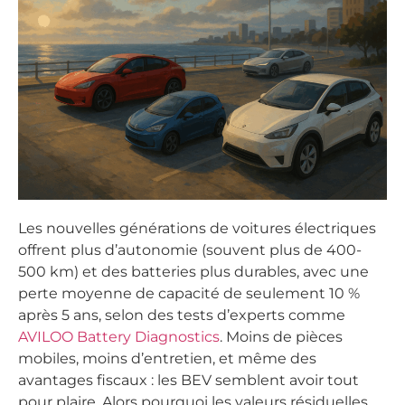
Les nouvelles générations de voitures électriques
offrent plus d’autonomie (souvent plus de 400-
500 km) et des batteries plus durables, avec une
perte moyenne de capacité de seulement 10 %
après 5 ans, selon des tests d’experts comme
AVILOO Battery Diagnostics
. Moins de pièces
mobiles, moins d’entretien, et même des
avantages fiscaux : les BEV semblent avoir tout
pour plaire. Alors pourquoi les valeurs résiduelles