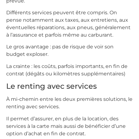
prévue.
Différents services peuvent être compris. On
pense notamment aux taxes, aux entretiens, aux
éventuelles réparations, aux pneus, généralement
à l’assurance et parfois même au carburant.
Le gros avantage : pas de risque de voir son
budget exploser.
La crainte : les coûts, parfois importants, en fin de
contrat (dégâts ou kilomètres supplémentaires)
Le renting avec services
À mi-chemin entre les deux premières solutions, le
renting avec services.
Il permet d’assurer, en plus de la location, des
services à la carte mais aussi de bénéficier d’une
option d’achat en fin de contrat.