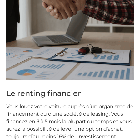
Le renting financier
Vous louez votre voiture auprès d’un organisme de
financement ou d’une société de leasing. Vous
financez en 3 à 5 mois la plupart du temps et vous
aurez la possibilité de lever une option d’achat,
toujours d’au moins 16% de l’investissement.