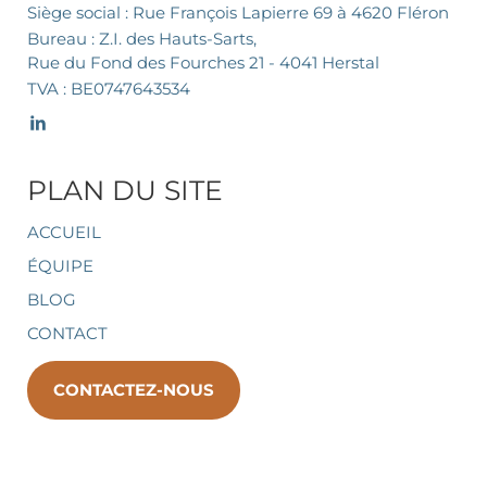
Siège social : Rue François Lapierre 69 à 4620 Fléron
Bureau : Z.I. des Hauts-Sarts,
Rue du Fond des Fourches 21 - 4041 Herstal
TVA : BE0747643534
PLAN DU SITE
ACCUEIL
ÉQUIPE
BLOG
CONTACT
CONTACTEZ-NOUS