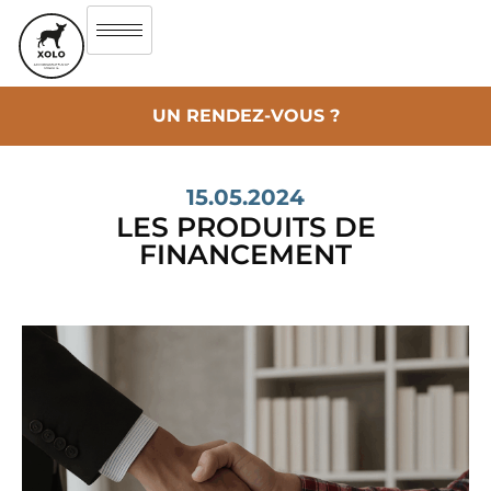
UN RENDEZ-VOUS ?
15.05.2024
LES PRODUITS DE
FINANCEMENT