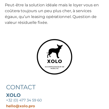
Peut-être la solution idéale mais le loyer vous en
coûtera toujours un peu plus cher, à services
égaux, qu’un leasing opérationnel. Question de
valeur résiduelle fixée.
CONTACT
XOLO
+32 (0) 477 34 59 60
hello@xolo.pro