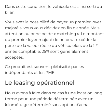
Dans cette condition, le véhicule est ainsi sorti du
bilan.
Vous avez la possibilité de payer un premier loyer
majoré si vous vous décidez en fin d’année. Mais
attention au principe de « matching ». Le montant
du premier loyer majoré de ne peut excéder la
re
perte de la valeur réelle du véhiculelors de la 1
année comptable. 25% sont généralement
acceptés.
Ce produit est souvent plébiscité par les
indépendants et les PME.
Le leasing opérationnel
Nous avons à faire dans ce cas à une location long
terme pour une période déterminée avec un
kilométrage déterminé sans option d’achat