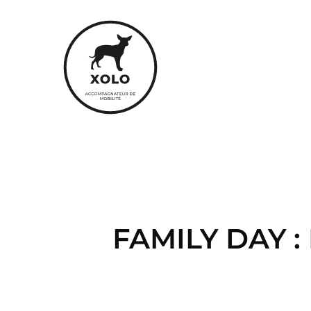
FAMILY DAY :