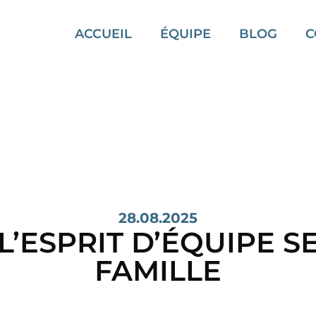
ACCUEIL
ÉQUIPE
BLOG
C
28.08.2025
 L’ESPRIT D’ÉQUIPE SE
FAMILLE