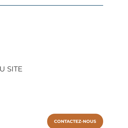
U SITE
CONTACTEZ-NOUS