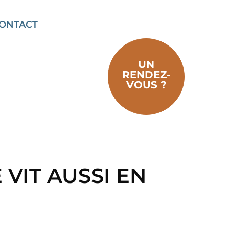
ONTACT
UN
RENDEZ-
VOUS ?
 VIT AUSSI EN