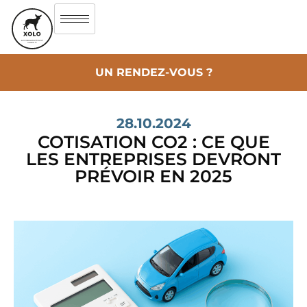
UN RENDEZ-VOUS ?
28.10.2024
COTISATION CO2 : CE QUE
LES ENTREPRISES DEVRONT
PRÉVOIR EN 2025