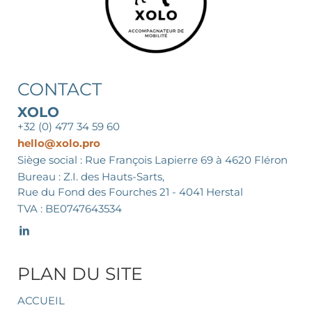
CONTACT
XOLO
+32 (0) 477 34 59 60
hello@xolo.pro
Siège social : Rue François Lapierre 69 à 4620 Fléron
Bureau : Z.I. des Hauts-Sarts,
Rue du Fond des Fourches 21 - 4041 Herstal
TVA : BE0747643534
PLAN DU SITE
ACCUEIL