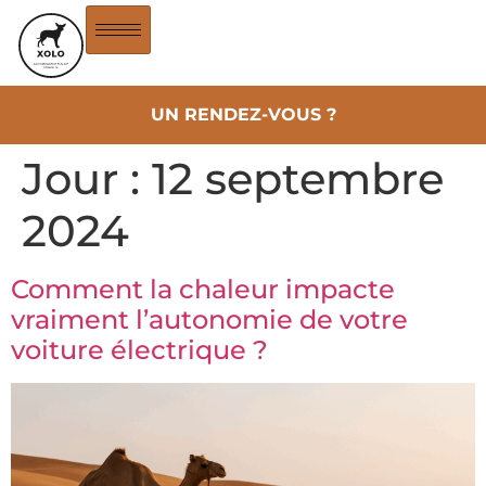
UN RENDEZ-VOUS ?
Jour :
12 septembre
2024
Comment la chaleur impacte
vraiment l’autonomie de votre
voiture électrique ?